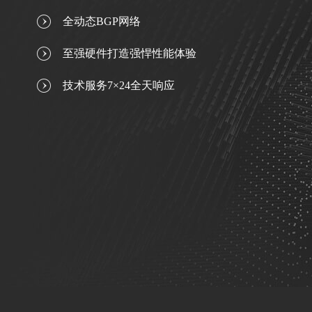
全动态BGP网络
至强硬件打造强悍性能体验
技术服务7×24全天响应