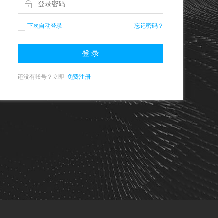
下次自动登录
忘记密码？
还没有账号？立即
免费注册