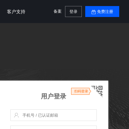
备案
客户支持
登录
免费注册
扫码登录
用户登录