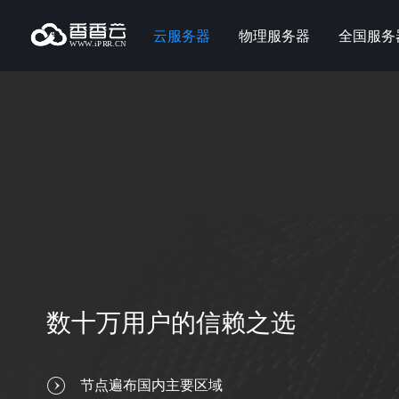
云服务器
物理服务器
全国服务
数十万用户的信赖之选
节点遍布国内主要区域