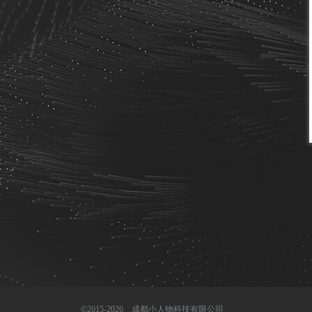
©2015-2026 成都小人物科技有限公司