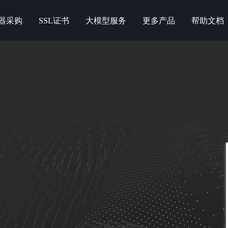
器采购
SSL证书
大模型服务
更多产品
帮助文档