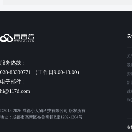
关
关
服务热线：
发
028-83330771 （工作日9:00-18:00）
资
电子邮件：
新
hi@117d.com
诚
联
©2015-2026 成都小人物科技有限公司 版权所有
地址：成都市高新区布鲁明顿B座1202-1204号