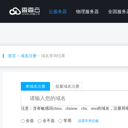
云服务器
物理服务器
全国服务
首页
>
域名注册
> 域名查询结果
单域名注册
批量域名注册
注意：含有敏感词china、chinese、chn、sino的域名，
全选
全不选
常用
设置常用后缀