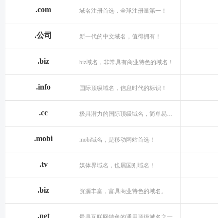
.com
域名注册首选，全球注册量第一！
.公司
新一代的中文域名，值得拥有！
.biz
biz域名，非常具有商业特色的域名！
.info
国际顶级域名，信息时代的标识！
.cc
极具潜力的国际顶级域名，简单易记！
.mobi
mobi域名，是移动网站首选！
.tv
媒体界域名，也属国别域名！
.biz
资源丰富，富具商业特色的域名。
.net
最具互联网特色的通用顶级域名之一