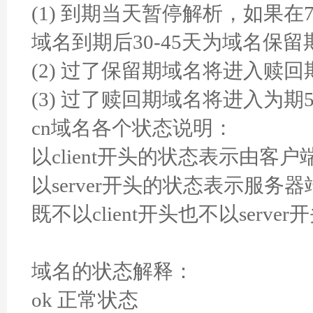
(1) 到期当天暂停解析，如果
域名到期后30-45天为域名保
(2) 过了保留期域名将进入赎回期（
(3) 过了赎回期域名将进入为
cn域名各个状态说明：
以client开头的状态表示由客
以server开头的状态表示服务器
既不以client开头也不以ser
域名的状态解释：
ok 正常状态