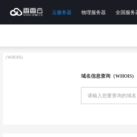
云服务器
物理服务器
全国服务
（WHOIS)
域名信息查询（WHOIS)