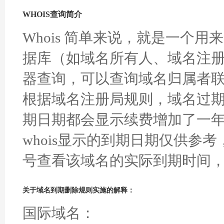
WHOIS查询简介
Whois 简单来说，就是一个
据库（如域名所有人、域名注册
器查询，可以查询域名归属者
根据域名注册局规则，域名过
期日期都会显示续费增加了一
whois显示的到期日期仅供
号查看该域名的实际到期时间
关于域名到期删除规则实施的解释：
国际域名：