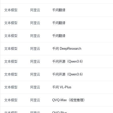
文本模型
阿里云
千问翻译
文本模型
阿里云
千问翻译
文本模型
阿里云
千问翻译
文本模型
阿里云
千问 DeepResearch
文本模型
阿里云
千问开源（Qwen3.6）
文本模型
阿里云
千问开源（Qwen3.6）
文本模型
阿里云
千问 VL-Plus
文本模型
阿里云
QVQ-Max（视觉推理）
文本模型
阿里云
QVQ-Plus