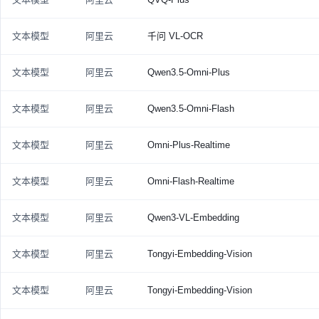
文本模型
阿里云
千问 VL-OCR
文本模型
阿里云
Qwen3.5-Omni-Plus
文本模型
阿里云
Qwen3.5-Omni-Flash
文本模型
阿里云
Omni-Plus-Realtime
文本模型
阿里云
Omni-Flash-Realtime
文本模型
阿里云
Qwen3-VL-Embedding
文本模型
阿里云
Tongyi-Embedding-Vision
文本模型
阿里云
Tongyi-Embedding-Vision