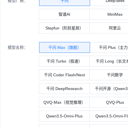
模型厂商：
千问
DeepSeek
智谱AI
MiniMax
Stepfun（阶跃星辰）
阿里云
模型名称：
千问 Max（旗舰）
千问 Plus（主
千问 Turbo（极速）
千问 Long（长文
千问 Coder Flash/Next
千问数学
千问 DeepResearch
千问开源（Qwen3
QVQ-Max（视觉推理）
QVQ-Plus
Qwen3.5-Omni-Plus
Qwen3.5-Omni-Fl