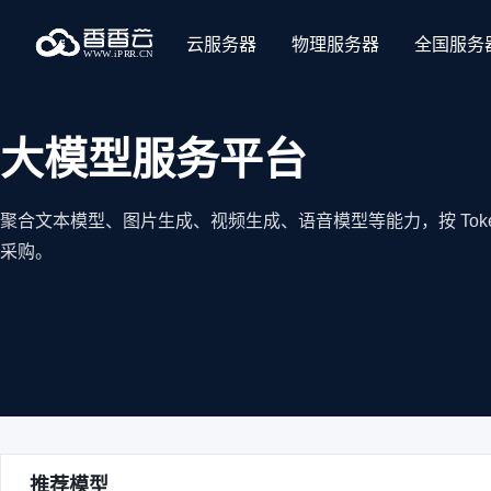
云服务器
物理服务器
全国服务
大模型服务平台
聚合文本模型、图片生成、视频生成、语音模型等能力，按 Tok
采购。
推荐模型