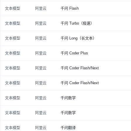
文本模型
阿里云
千问 Flash
文本模型
阿里云
千问 Turbo（极速）
文本模型
阿里云
千问 Long（长文本）
文本模型
阿里云
千问 Coder Plus
文本模型
阿里云
千问 Coder Flash/Next
文本模型
阿里云
千问 Coder Flash/Next
文本模型
阿里云
千问数学
文本模型
阿里云
千问数学
文本模型
阿里云
千问翻译