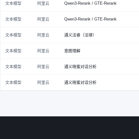
文本模型
阿里云
Qwen3-Rerank / GTE-Rerank
文本模型
阿里云
Qwen3-Rerank / GTE-Rerank
文本模型
阿里云
通义法睿（法律）
文本模型
阿里云
意图理解
文本模型
阿里云
通义晓蜜对话分析
文本模型
阿里云
通义晓蜜对话分析