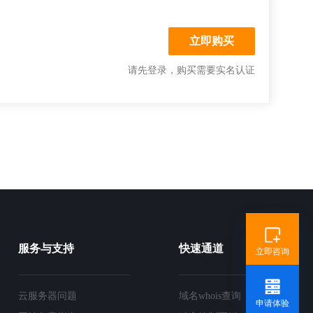
请先登录，购买需要实名认证
服务与支持
快速通道
立即咨询
云服务器问题
域名whois查询
申请体验