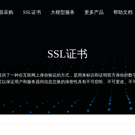
器采购
SSL证书
大模型服务
更多产品
帮助文档
SSL证书
书提供了一种在互联网上身份验证的方式，是用来标识和证明双方身份的数
，可以保证用户和服务器间信息交换的保密性具有不可窃听、不可更改、不