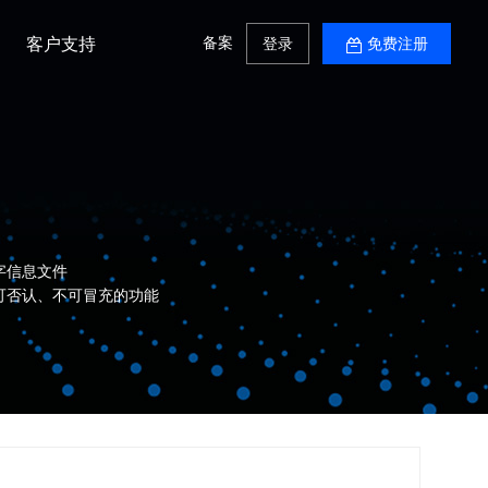
备案
客户支持
登录
免费注册
字信息文件
可否认、不可冒充的功能