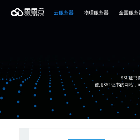
云服务器
物理服务器
全国服务
SSL证
使用SSL证书的网站