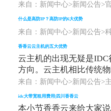
来自：新闻中心>
新闻公告
>
什么是高防IP？高防IP的6大优势
来自：新闻中心>
新闻公告
>
香香云云主机的五大优势
云主机的出现无疑是ID
方向。云主机相比传统物
来自：新闻中心>
新闻公告
>
idc大带宽租用费用|四川香香云
本小节香香云来给大家说