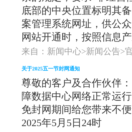
底部的中央位置标明其备
案管理系统网址，供公众
网站开通时，按照信息产业
来自：新闻中心>
新闻公告
>
关于2025五一节封网通知
尊敬的客户及合作伙伴：
障数据中心网络正常运行
免封网期间给您带来不便请
2025年5月5日24时