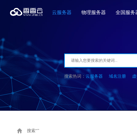
云服务器
物理服务器
全国服务
云服务器
域名注册
虚
搜索“”