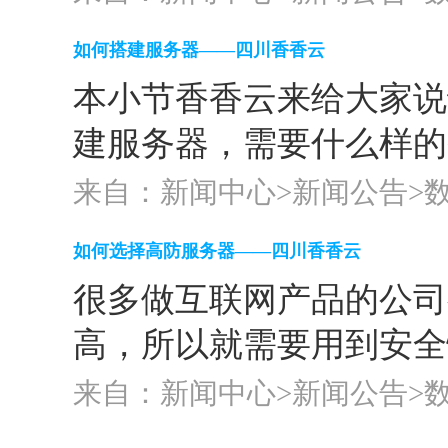
如何搭建服务器——四川香香云
本小节香香云来给大家说
建服务器，需要什么样的
来自：新闻中心>
新闻公告
>
如何选择高防服务器——四川香香云
很多做互联网产品的公司
高，所以就需要用到安全
来自：新闻中心>
新闻公告
>