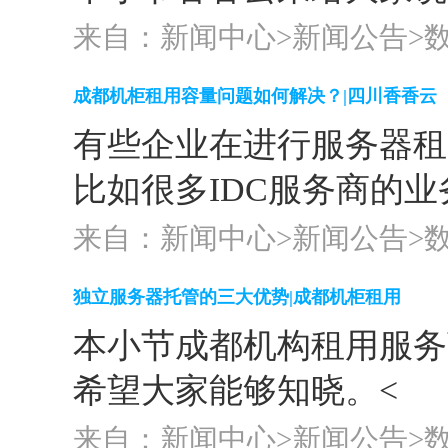
来自：新闻中心>
新闻公告
>
成都机柜租用容量问题如何解决？|四川香香云
有些企业在进行服务器租
比如很多IDC服务商的
来自：新闻中心>
新闻公告
>
独立服务器托管的三大优势|成都机柜租用
本小节成都机构租用服务
希望大家能够知晓。<
来自：新闻中心>
新闻公告
>