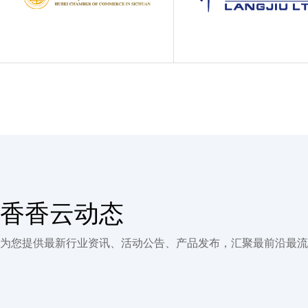
香香云动态
为您提供最新行业资讯、活动公告、产品发布，汇聚最前沿最流