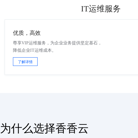
IT运维服务
优质，高效
尊享VIP运维服务，为企业业务提供坚定基石，
降低企业IT运维成本。
了解详情
为什么选择香香云