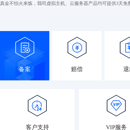
真金不怕火来炼，我司虚拟主机、云服务器产品均可提供3天免
备案
赔偿
退
客户支持
VIP服务