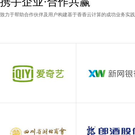
携手企业·合作共赢
致力于帮助合作伙伴及用户构建基于香香云计算的成功业务实践