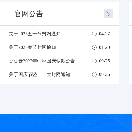
官网公告
关于2025五一节封网通知
04-27
关于2025春节封网通知
01-20
香香云2023年中秋国庆假期公告
09-25
关于国庆节暨二十大封网通知
09-26