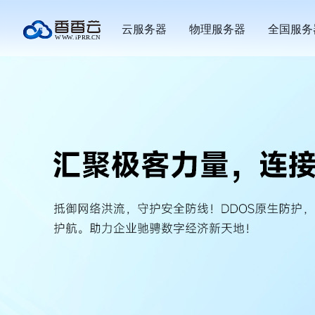
云服务器
物理服务器
全国服务