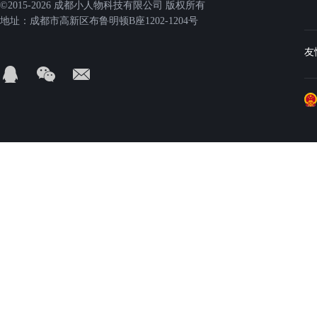
©2015-2026 成都小人物科技有限公司 版权所有
地址：成都市高新区布鲁明顿B座1202-1204号