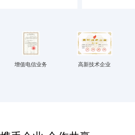
增值电信业务
高新技术企业
互联网数据中心业务许可
高新技术企业证书