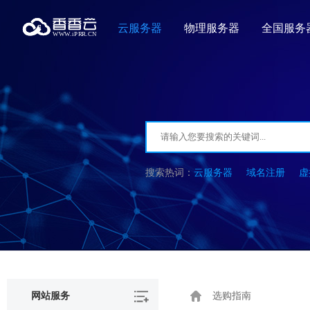
云服务器
物理服务器
全国服务
云服务器
域名注册
虚
网站服务
选购指南