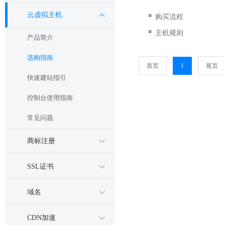
云虚拟主机
■
购买流程
■
主机规则
产品简介
选购指南
首页
1
尾页
快速建站指引
控制台使用指南
常见问题
商标注册
SSL证书
域名
CDN加速