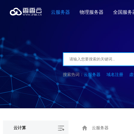
云服务器
物理服务器
全国服务
云服务器
域名注册
虚
云计算
云服务器