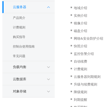
云服务器
■
地域介绍
■
实例介绍
产品简介
■
镜像介绍
计费规则
■
磁盘介绍
购买指导
■
网络&安全防护介绍
■
快照介绍
控制台使用指南
■
监控告警介绍
常见问题
■
自动续费
负载均衡
■
计费规则
■
云服务器到期规则
云数据库
■
升级与续费规则
对象存储
■
降级规则
■
到期提醒
■