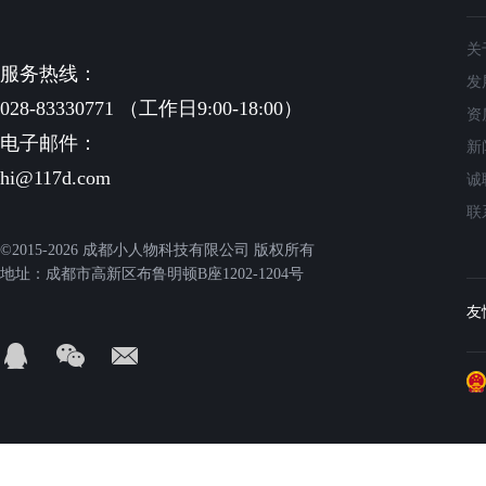
关
服务热线：
发
028-83330771 （工作日9:00-18:00）
资
电子邮件：
新
hi@117d.com
诚
联
©2015-2026 成都小人物科技有限公司 版权所有
地址：成都市高新区布鲁明顿B座1202-1204号