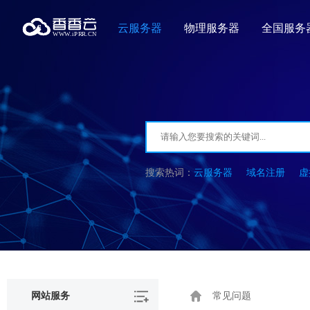
云服务器
物理服务器
全国服务
云服务器
域名注册
虚
网站服务
常见问题