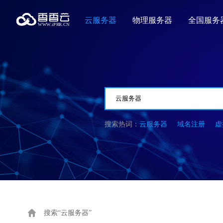
云服务器
物理服务器
全国服务
云服务器
域名注册
虚
搜索“云服务器”