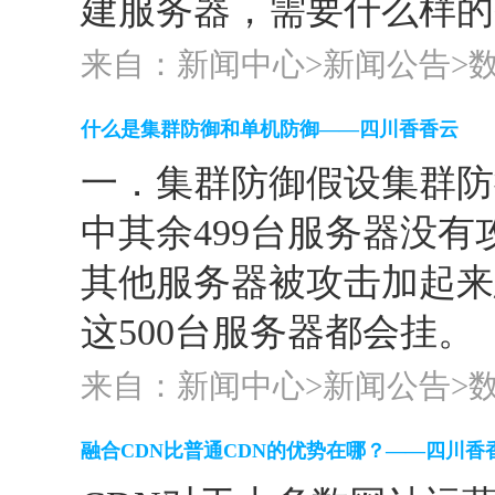
建服务器，需要什么样的
来自：新闻中心>
新闻公告
>
什么是集群防御和单机防御——四川香香云
一．集群防御假设集群防御
中其余499台服务器没有
其他服务器被攻击加起来总
这500台服务器都会挂。
来自：新闻中心>
新闻公告
>
融合CDN比普通CDN的优势在哪？——四川香