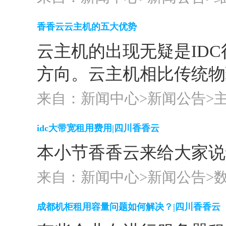
香香云云主机的五大优势
云主机的出现无疑是ID
方向。云主机相比传统物
来自：新闻中心>
新闻公告
>
idc大带宽租用费用|四川香香云
本小节香香云来给大家说
来自：新闻中心>
新闻公告
>
成都机柜租用容量问题如何解决？|四川香香云