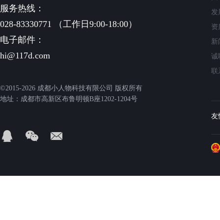
服务热线：
发
028-83330771 （工作日9:00-18:00）
资
电子邮件：
新
hi@117d.com
诚
联
©2015-2026 成都小人物科技有限公司 版权所有
地址：成都市高新区布鲁明顿B座1202-1204号