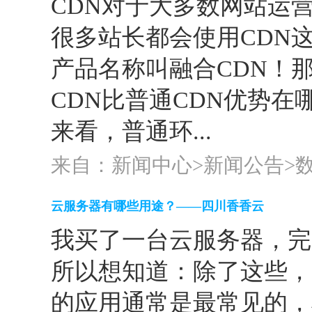
CDN对于大多数网站运
很多站长都会使用CDN
产品名称叫融合CDN！
CDN比普通CDN优势在
来看，普通环...
来自：新闻中心>
新闻公告
>
云服务器有哪些用途？——四川香香云
我买了一台云服务器，完
所以想知道：除了这些，
的应用通常是最常见的，