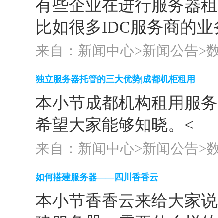
有些企业在进行服务器租
比如很多IDC服务商的
来自：新闻中心>
新闻公告
>
独立服务器托管的三大优势|成都机柜租用
本小节成都机构租用服务
希望大家能够知晓。<
来自：新闻中心>
新闻公告
>
如何搭建服务器——四川香香云
本小节香香云来给大家说