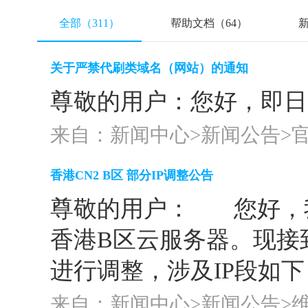
全部（311）
帮助文档（64）
新
关于严禁代刷类域名（网站）的通知
尊敬的用户：您好，即日
来自：新闻中心>
新闻公告
>
香港CN2 B区 部分IP调整公告
尊敬的用户： 您好，我
香港B区云服务器。现接
进行调整，涉及IP段如下： 18
来自：新闻中心>
新闻公告
>