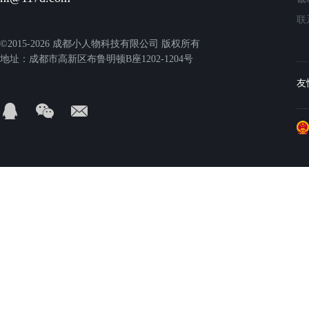
联
©2015-2026 成都小人物科技有限公司 版权所有
地址：成都市高新区布鲁明顿B座1202-1204号