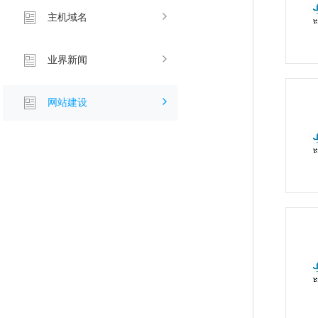
主机域名
业界新闻
网站建设