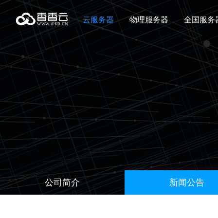
云服务器
物理服务器
全国服务
公司简介
新闻公告