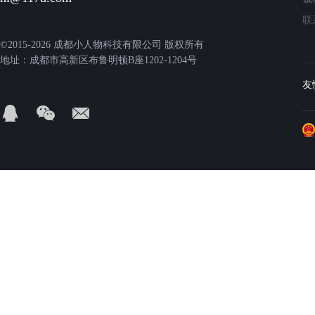
联
©2015-2026 成都小人物科技有限公司 版权所有
地址：成都市高新区布鲁明顿B座1202-1204号