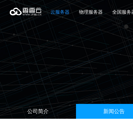
云服务器
物理服务器
全国服务
公司简介
新闻公告