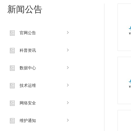
新闻公告
官网公告
科普资讯
数据中心
技术运维
网络安全
维护通知