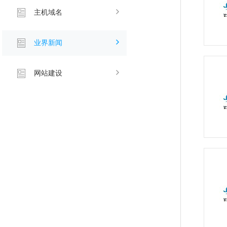
主机域名
业界新闻
网站建设