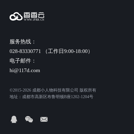
服务热线：
028-83330771 （工作日9:00-18:00）
电子邮件：
hi@117d.com
©2015-2026 成都小人物科技有限公司 版权所有
地址：成都市高新区布鲁明顿B座1202-1204号