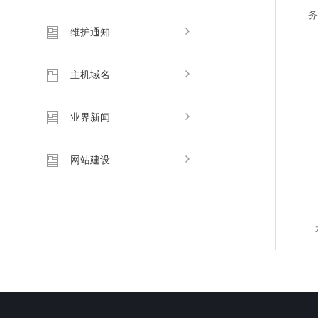
维护通知
主机域名
业界新闻
网站建设