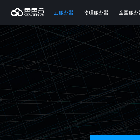
云服务器
物理服务器
全国服务