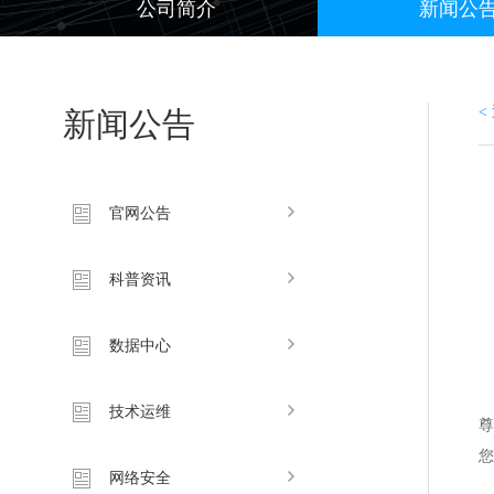
公司简介
新闻公
<
新闻公告
官网公告
科普资讯
数据中心
技术运维
网络安全
收