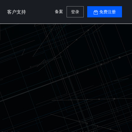
备案
客户支持
登录
免费注册