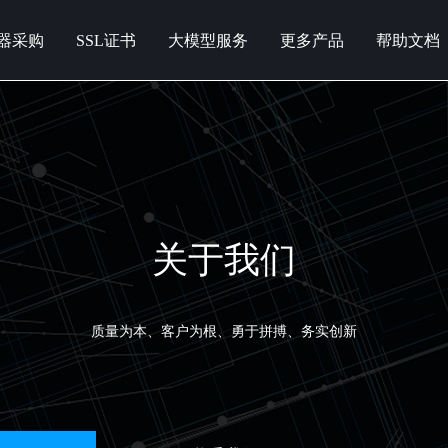
器采购
SSL证书
大模型服务
更多产品
帮助文档
关于我们
质量为本、客户为根、勇于拼搏、务实创新