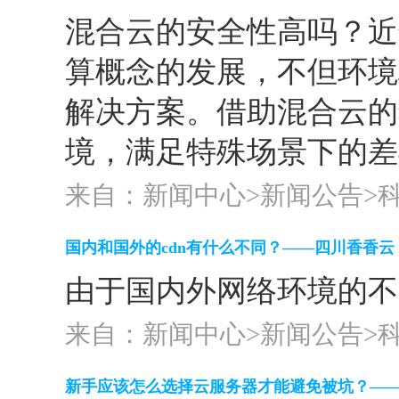
混合云的安全性高吗？近
算概念的发展，不但环境
解决方案。借助混合云的
境，满足特殊场景下的差
来自：新闻中心>
新闻公告
>
国内和国外的cdn有什么不同？——四川香香云
由于国内外网络环境的不
来自：新闻中心>
新闻公告
>
新手应该怎么选择云服务器才能避免被坑？—