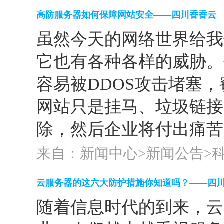
高防服务器如何保障网站安全——四川香香云
虽然今天的网络世界给我
它也有各种各样的威胁。
容易被DDOS攻击堵塞
网站只是挂马、垃圾链接
除，然后企业将付出痛苦的
来自：新闻中心>
新闻公告
>
云服务器的这六大防护措施你知道吗？——四
随着信息时代的到来，云