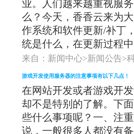
业。人们越来越重视服务
么？今天，香香云来为大
作系统和软件更新/补丁
统是什么，在更新过程中都
来自：新闻中心>
新闻公告
>
游戏开发使用服务器的注意事项有以下几点！
在网站开发或者游戏开发
却不是特别的了解。下面
些什么事项呢？一、注重
说，一般很多人都没有备