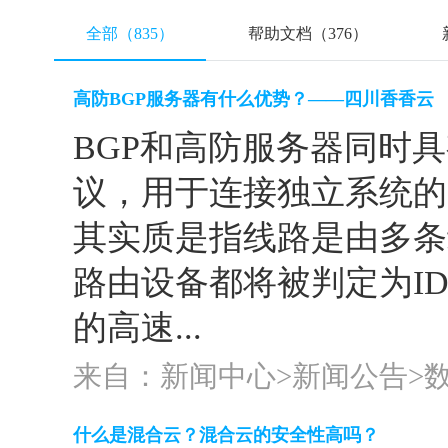
全部（835）
帮助文档（376）
高防BGP服务器有什么优势？——四川香香云
BGP和高防服务器同时具
议，用于连接独立系统的I
其实质是指线路是由多条
路由设备都将被判定为I
的高速...
来自：新闻中心>
新闻公告
>
什么是混合云？混合云的安全性高吗？