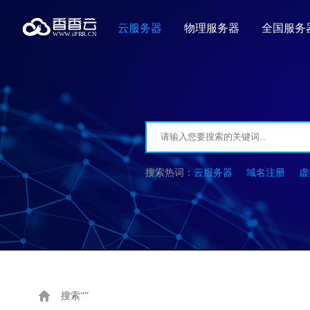
云服务器
物理服务器
全国服务
云服务器
域名注册
虚
搜索“”