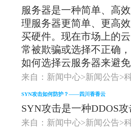
服务器是一种简单、高效
理服务器更简单、更高效
买硬件。现在市场上的云
常被欺骗或选择不正确，
如何选择云服务器来避免被
来自：新闻中心>
新闻公告
>
SYN攻击如何防护？——四川香香云
SYN攻击是一种DDO
来自：新闻中心>
新闻公告
>