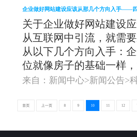
企业做好网站建设应该从那几个方向入手——
关于企业做好网站建设应
从互联网中引流，就需要
从以下几个方向入手：企
位就像房子的基础一样，
来自：新闻中心>
新闻公告
>
首页
上一页
8
9
10
11
12