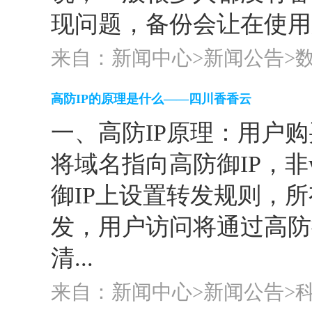
现问题，备份会让在使用服
来自：新闻中心>
新闻公告
>
高防IP的原理是什么——四川香香云
一、高防IP原理：用户购
将域名指向高防御IP，非
御IP上设置转发规则，
发，用户访问将通过高防御
清...
来自：新闻中心>
新闻公告
>