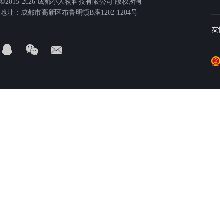
©2015-2026 成都小人物科技有限公司 版权所有
地址：成都市高新区布鲁明顿B座1202-1204号