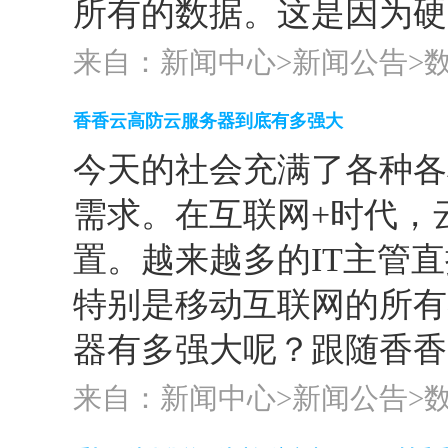
所有的数据。这是因为硬盘
来自：新闻中心>
新闻公告
>
香香云高防云服务器到底有多强大
今天的社会充满了各种各
需求。在互联网+时代，
置。越来越多的IT主管
特别是移动互联网的所有
器有多强大呢？跟随香香云
来自：新闻中心>
新闻公告
>