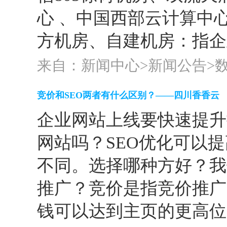
心 、中国西部云计算中
方机房、自建机房：指企
来自：新闻中心>
新闻公告
>
竞价和SEO两者有什么区别？——四川香香云
企业网站上线要快速提升
网站吗？SEO优化可以
不同。选择哪种方好？我
推广？竞价是指竞价推广
钱可以达到主页的更高位..