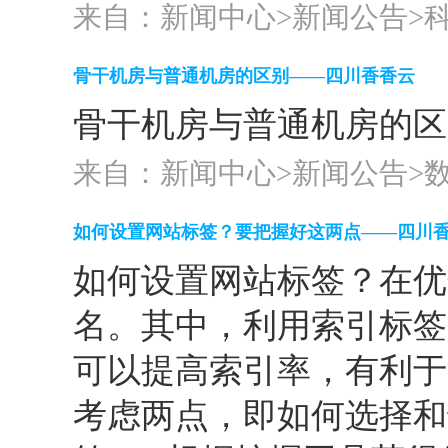
来自：新闻中心>
新闻公告
>
骨干机房与普通机房的区别——四川香香云
骨干机房与普通机房的区
来自：新闻中心>
新闻公告
>
如何设置网站标签？要把握好这两点——四川
如何设置网站标签？在优
名。其中，利用索引标签
可以提高索引率，有利于
考虑两点，即如何选择和