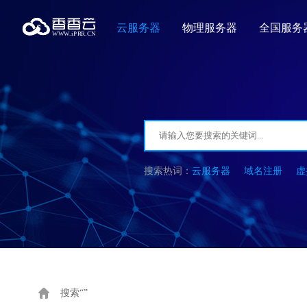
云服务器
物理服务器
全国服务
云服务器
域名注册
虚
搜索“”