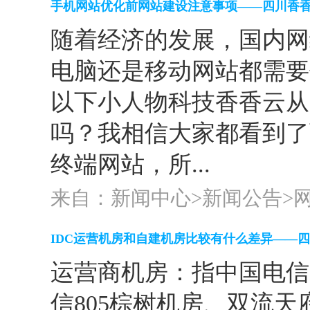
手机网站优化前网站建设注意事项——四川香
随着经济的发展，国内网
电脑还是移动网站都需要
以下小人物科技香香云从以
吗？我相信大家都看到了
终端网站，所...
来自：新闻中心>
新闻公告
>
IDC运营机房和自建机房比较有什么差异——
运营商机房：指中国电信
信805棕树机房、双流