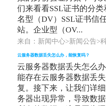
们来看看SSL证书的分类
名型（DV）SSL证书
站。企业型（OV...
来自：新闻中心>
新闻公告
>
云服务器数据丢失怎么办，能恢复吗？
云服务器数据丢失怎么办
能存在云服务器数据丢失
复。接下来，让我们详细
务器出现异常，导致数据