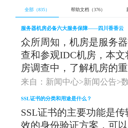
全部（835）
帮助文档（376）
服务器机房必备六大服务保障——四川香香云
众所周知，机房是服务器
查和参观IDC机房，本
房调查中，了解机房的重点
来自：新闻中心>
新闻公告
>
SSL证书的分类和用途是什么？
SSL证书的主要功能是
效的身份验证方案，可以