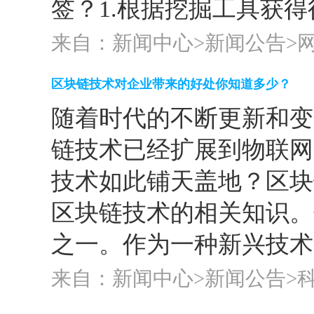
签？1.根据挖掘工具获得行
来自：新闻中心>
新闻公告
>
区块链技术对企业带来的好处你知道多少？
随着时代的不断更新和变
链技术已经扩展到物联网
技术如此铺天盖地？区块
区块链技术的相关知识。
之一。作为一种新兴技术，
来自：新闻中心>
新闻公告
>