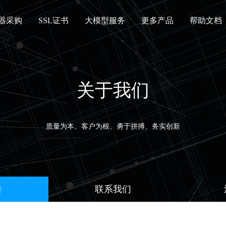
器采购
SSL证书
大模型服务
更多产品
帮助文档
关于我们
质量为本、客户为根、勇于拼搏、务实创新
告
联系我们