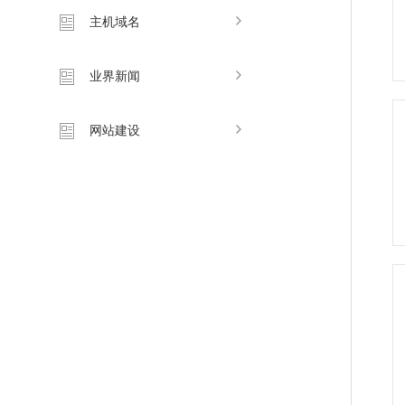
主机域名
业界新闻
网站建设