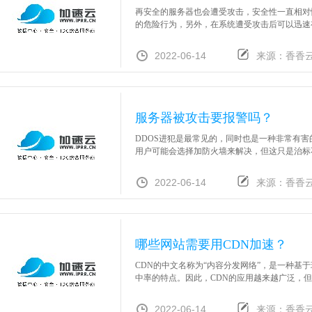
再安全的服务器也会遭受攻击，安全性一直相对
的危险行为，另外，在系统遭受攻击后可以迅速有
2022-06-14
来源：香香
服务器被攻击要报警吗？
DDOS进犯是最常见的，同时也是一种非常有
用户可能会选择加防火墙来解决，但这只是治标不
2022-06-14
来源：香香
哪些网站需要用CDN加速？
CDN的中文名称为“内容分发网络”，是一种
中率的特点。因此，CDN的应用越来越广泛，但考
2022-06-14
来源：香香