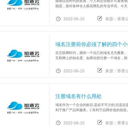
随着信息时代的发展，个人和企业都不可避免地
困惑，面对各种令人眼花缭乱的专业术语。今天，
2022-06-16
来源：香香
域名注册前你必须了解的四个小
在互联网时代，拥有一个自己的域名尤为重要。
互联网上的知名度。如果你想注册一个域名，除了
2022-06-15
来源：香香
注册域名有什么用处
域名作为一个企业的标识,是必不可少的,但是还
利于推广产品和服务。2.有利于品牌价值的创造。
2022-06-15
来源：香香