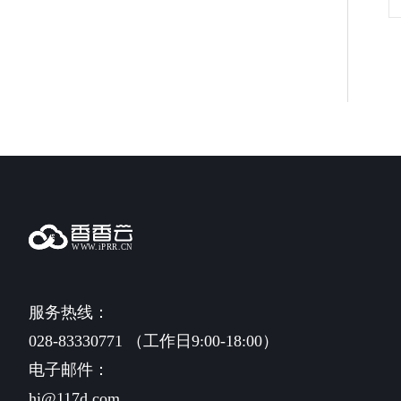
服务热线：
028-83330771 （工作日9:00-18:00）
电子邮件：
hi@117d.com