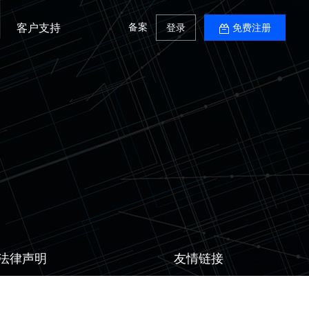
备案
客户支持
登录
免费注册
法律声明
友情链接