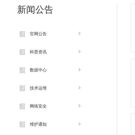
新闻公告
官网公告
科普资讯
数据中心
技术运维
网络安全
维护通知