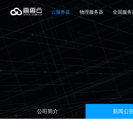
云服务器
物理服务器
全国服务
公司简介
新闻公