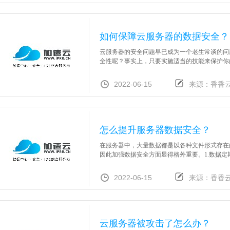
如何保障云服务器的数据安全？
云服务器的安全问题早已成为一个老生常谈的问
全性呢？事实上，只要实施适当的技能来保护你的
2022-06-15
来源：香香
怎么提升服务器数据安全？
在服务器中，大量数据都是以各种文件形式存在
因此加强数据安全方面显得格外重要。1.数据定
2022-06-15
来源：香香
云服务器被攻击了怎么办？