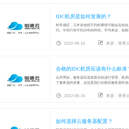
IDC机房是如何发展的？
时常感叹，几年前他想不到的事情可能会在短短
代。中间只有不到20年的时间。平均来说，创新
2022-06-16
来源：香香
合格的IDC机房应该有什么标准
众所周知，服务器应该放置在机进行管理，机房
了服务器的质量，这也是我们在购买服务器时选择
2022-06-16
来源：香香
如何选择云服务器配置？