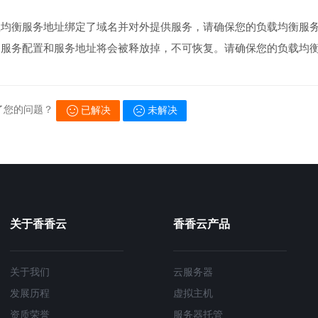
均衡服务地址绑定了域名并对外提供服务，请确保您的负载均衡服务
的服务配置和服务地址将会被释放掉，不可恢复。请确保您的负载均
了您的问题？
已解决
未解决
关于香香云
香香云产品
关于我们
云服务器
发展历程
虚拟主机
资质荣誉
服务器托管