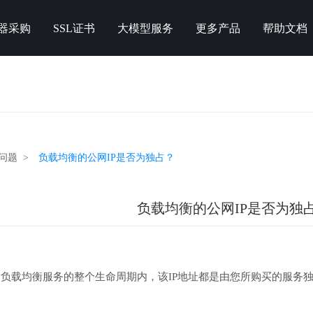
器采购
SSL证书
大模型服务
更多产品
帮助文档
问题 >
负载均衡的公网IP是否为独占？
负载均衡的公网IP是否为独
负载均衡服务的整个生命周期内，该IP地址都是由您所购买的服务