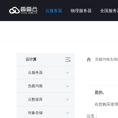
云服务器
物理服务器
全国服务
云计算
负载均衡实例
云服务器
负载均衡
是的。
云数据库
在您购买使用
对象存储
注意：