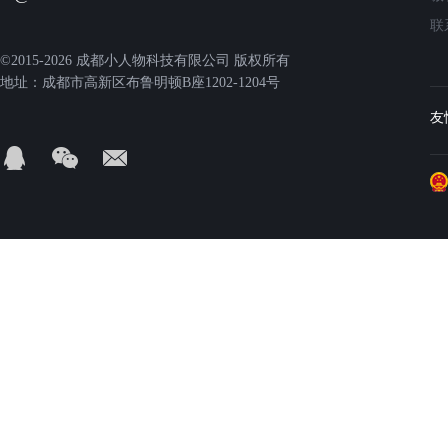
联
©2015-2026 成都小人物科技有限公司 版权所有
地址：成都市高新区布鲁明顿B座1202-1204号