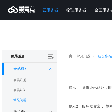
云服务器
物理服务器
全国服务
账号服务
常见问题 >
会员相关
会员注册
提示1：身份证已认证，
会员认证
常见问题
提示2：服务器异常，请联
账号资产