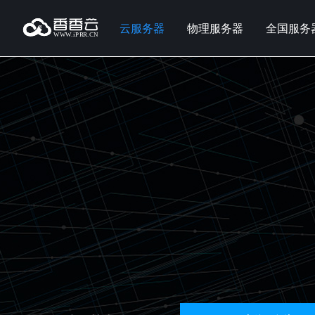
云服务器
物理服务器
全国服务