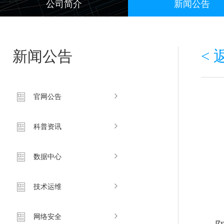
公司简介
新闻公告
新闻公告
<
官网公告
科普资讯
数据中心
技术运维
网络安全