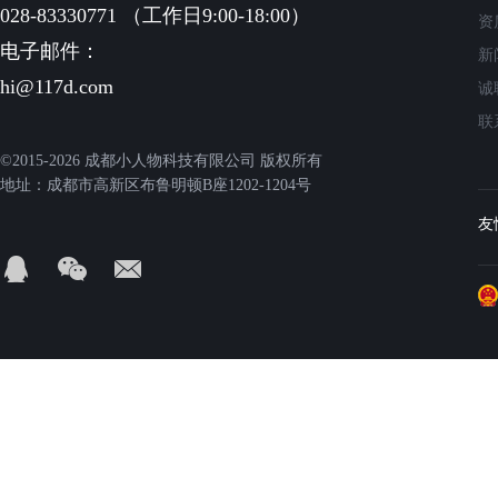
028-83330771 （工作日9:00-18:00）
资
电子邮件：
新
hi@117d.com
诚
联
©2015-2026 成都小人物科技有限公司 版权所有
地址：成都市高新区布鲁明顿B座1202-1204号