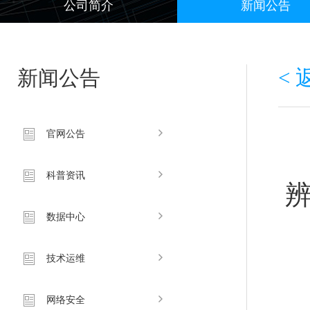
公司简介
新闻公告
新闻公告
<
官网公告
科普资讯
数据中心
技术运维
网络安全