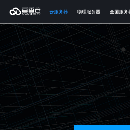
云服务器
物理服务器
全国服务