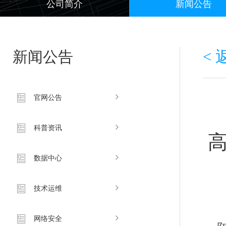
公司简介
新闻公告
新闻公告
<
官网公告
科普资讯
数据中心
技术运维
网络安全