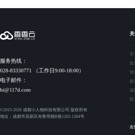
关
关
服务热线：
发
028-83330771 （工作日9:00-18:00）
资
电子邮件：
新
hi@117d.com
诚
联
©2015-2026 成都小人物科技有限公司 版权所有
地址：成都市高新区布鲁明顿B座1202-1204号