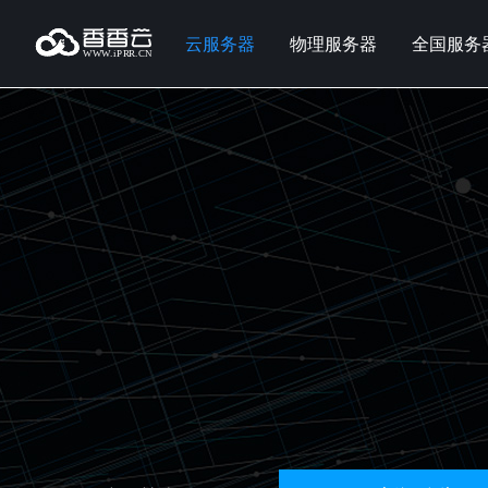
云服务器
物理服务器
全国服务