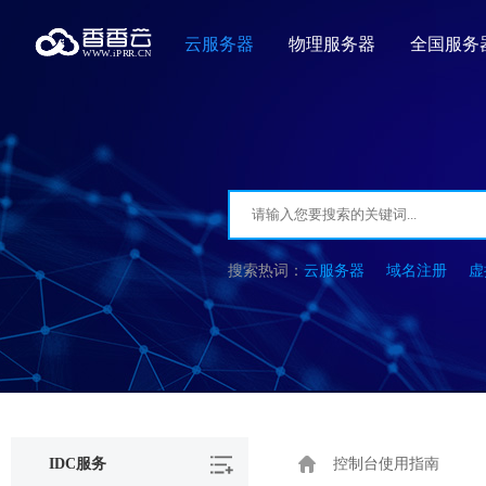
云服务器
物理服务器
全国服务
云服务器
域名注册
虚
IDC服务
控制台使用指南