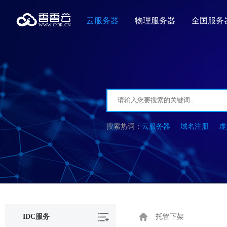
云服务器
物理服务器
全国服务
云服务器
域名注册
虚
IDC服务
托管下架