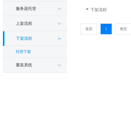
服务器托管
■
下架流程
上架流程
首页
1
尾页
下架流程
托管下架
重装系统