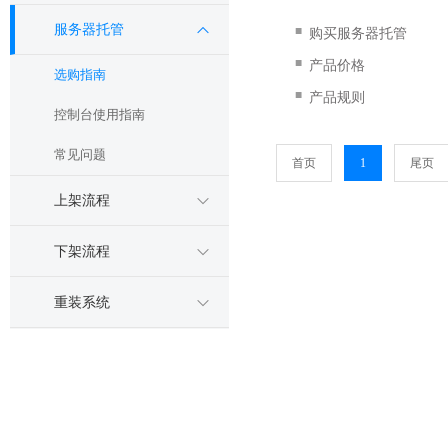
服务器托管
■
购买服务器托管
■
产品价格
选购指南
■
产品规则
控制台使用指南
常见问题
首页
1
尾页
上架流程
下架流程
重装系统