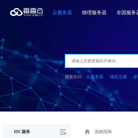
云服务器
物理服务器
全国服务
云服务器
域名注册
虚
IDC服务
选购指南